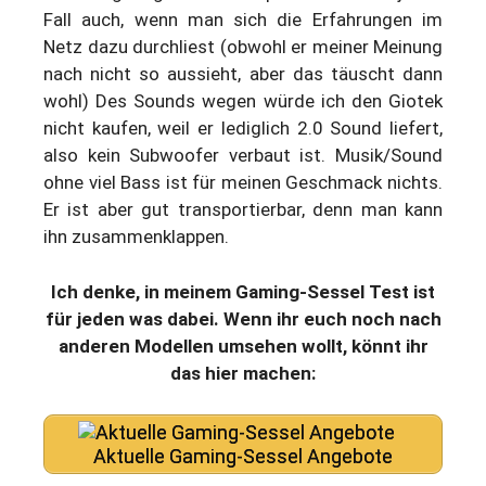
Fall auch, wenn man sich die Erfahrungen im
Netz dazu durchliest (obwohl er meiner Meinung
nach nicht so aussieht, aber das täuscht dann
wohl) Des Sounds wegen würde ich den Giotek
nicht kaufen, weil er lediglich 2.0 Sound liefert,
also kein Subwoofer verbaut ist. Musik/Sound
ohne viel Bass ist für meinen Geschmack nichts.
Er ist aber gut transportierbar, denn man kann
ihn zusammenklappen.
Ich denke, in meinem Gaming-Sessel Test ist
für jeden was dabei. Wenn ihr euch noch nach
anderen Modellen umsehen wollt, könnt ihr
das hier machen:
Aktuelle Gaming-Sessel Angebote