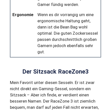
Gamer fündig werden.
Ergonomie
Wenn es dir vorrangig um eine
ergonomische Haltung geht,
dann ist die Bean Bag wohl
optimal. Die guten Zockersessel
passen durchschnittlich großen
Gamern jedoch ebenfalls sehr
gut.
Der Sitzsack RaceZone3
Mein Favorit unter diesen Sesseln. Er ist zwar
nicht direkt ein Gaming-Sessel, sondern ein
Sitzsack – Aber ich finde, er verdient einen
besseren Namen. Der RaceZone 3 ist ziemlich
bequem, man darf auf jeden Fall nicht erwarten,