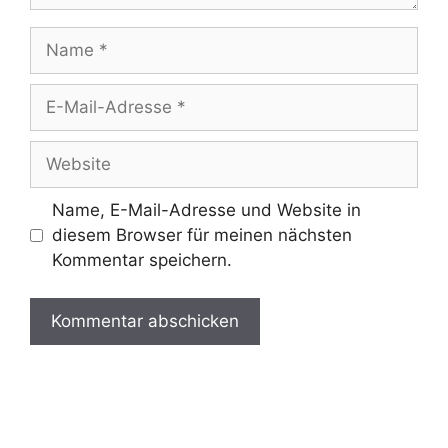
Name, E-Mail-Adresse und Website in
diesem Browser für meinen nächsten
Kommentar speichern.