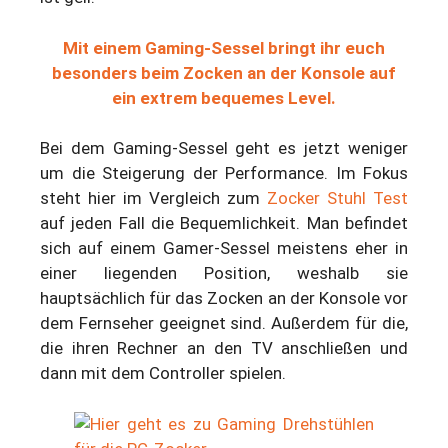
Mit einem Gaming-Sessel bringt ihr euch
besonders beim Zocken an der Konsole auf
ein extrem bequemes Level.
Bei dem Gaming-Sessel geht es jetzt weniger
um die Steigerung der Performance. Im Fokus
steht hier im Vergleich zum
Zocker Stuhl Test
auf jeden Fall die Bequemlichkeit. Man befindet
sich auf einem Gamer-Sessel meistens eher in
einer liegenden Position, weshalb sie
hauptsächlich für das Zocken an der Konsole vor
dem Fernseher geeignet sind. Außerdem für die,
die ihren Rechner an den TV anschließen und
dann mit dem Controller spielen.