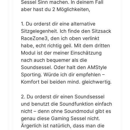
Sessel Sinn machen. In deinem Fall
aber hast du 2 Möglichkeiten,
1. Du orderst dir eine alternative
Sitzgelegenheit. Ich finde den Sitzsack
RaceZone3, den ich oben verlinkt
habe, echt richtig geil. Mit dem dritten
Modul ist der meiner Einschätzung
nach auch bequemer als die
Soundsessel. Oder halt den AMStyle
Sporting. Würde ich dir empfehlen –
Komfort bei beiden mind. gleichwertig.
2. Du orderst dir einen Soundsessel
und benutzt die Soundfunktion einfach
nicht – denn ohne Soundmodul gibt es
genau diese Gaming Sessel nicht.
Ärgerlich ist natürlich, dass man die