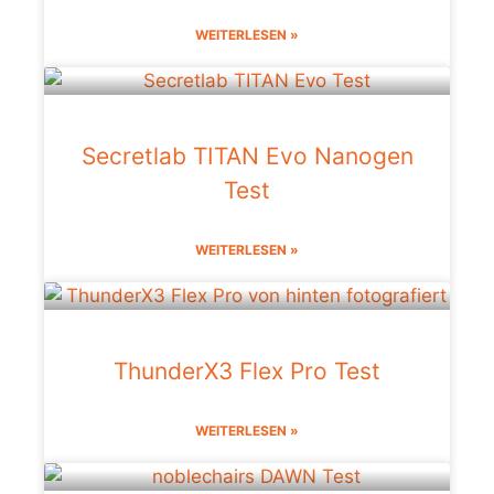
WEITERLESEN »
Secretlab TITAN Evo Nanogen
Test
WEITERLESEN »
ThunderX3 Flex Pro Test
WEITERLESEN »