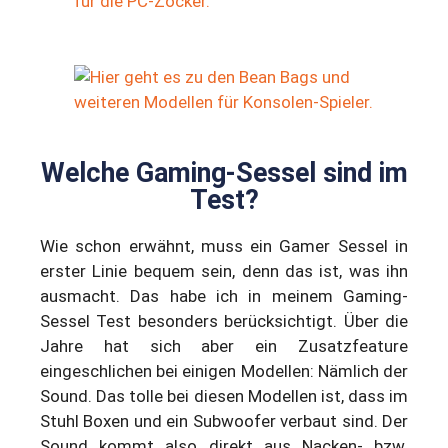
Welche Gaming-Sessel sind im
Test?
Wie schon erwähnt, muss ein Gamer Sessel in
erster Linie bequem sein, denn das ist, was ihn
ausmacht. Das habe ich in meinem Gaming-
Sessel Test besonders berücksichtigt. Über die
Jahre hat sich aber ein Zusatzfeature
eingeschlichen bei einigen Modellen: Nämlich der
Sound. Das tolle bei diesen Modellen ist, dass im
Stuhl Boxen und ein Subwoofer verbaut sind. Der
Sound kommt also direkt aus Nacken- bzw.