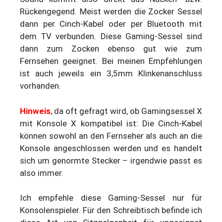
Rückengegend. Meist werden die Zocker Sessel
dann per Cinch-Kabel oder per Bluetooth mit
dem TV verbunden. Diese Gaming-Sessel sind
dann zum Zocken ebenso gut wie zum
Fernsehen geeignet. Bei meinen Empfehlungen
ist auch jeweils ein 3,5mm Klinkenanschluss
vorhanden.
Hinweis
, da oft gefragt wird, ob Gamingsessel X
mit Konsole X kompatibel ist: Die Cinch-Kabel
können sowohl an den Fernseher als auch an die
Konsole angeschlossen werden und es handelt
sich um genormte Stecker – irgendwie passt es
also immer.
Ich empfehle diese Gaming-Sessel nur für
Konsolenspieler. Für den Schreibtisch befinde ich