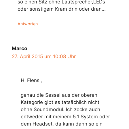
so einen Sitz ohne Lautsprecher,LEDs
oder sonstigem Kram drin oder dran…
Antworten
Marco
27. April 2015 um 10:08 Uhr
Hi Flensi,
genau die Sessel aus der oberen
Kategorie gibt es tatsächlich nicht
ohne Soundmodul. Ich zocke auch
entweder mit meinem 5.1 System oder
dem Headset, da kann dann so ein