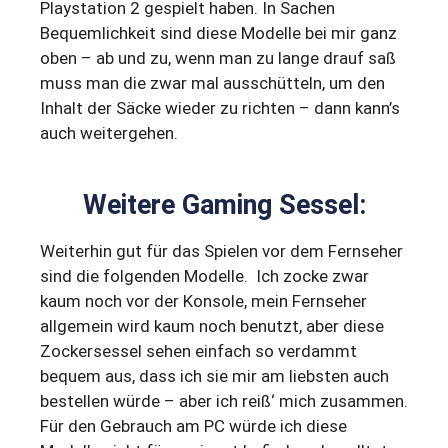
Playstation 2 gespielt haben. In Sachen
Bequemlichkeit sind diese Modelle bei mir ganz
oben – ab und zu, wenn man zu lange drauf saß
muss man die zwar mal ausschütteln, um den
Inhalt der Säcke wieder zu richten – dann kann’s
auch weitergehen.
Weitere Gaming Sessel:
Weiterhin gut für das Spielen vor dem Fernseher
sind die folgenden Modelle. Ich zocke zwar
kaum noch vor der Konsole, mein Fernseher
allgemein wird kaum noch benutzt, aber diese
Zockersessel sehen einfach so verdammt
bequem aus, dass ich sie mir am liebsten auch
bestellen würde – aber ich reiß‘ mich zusammen.
Für den Gebrauch am PC würde ich diese