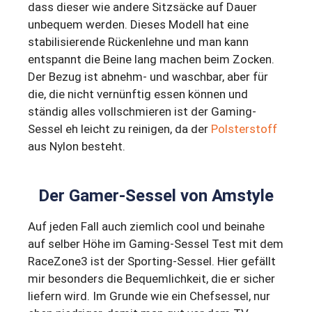
dass dieser wie andere Sitzsäcke auf Dauer
unbequem werden. Dieses Modell hat eine
stabilisierende Rückenlehne und man kann
entspannt die Beine lang machen beim Zocken.
Der Bezug ist abnehm- und waschbar, aber für
die, die nicht vernünftig essen können und
ständig alles vollschmieren ist der Gaming-
Sessel eh leicht zu reinigen, da der
Polsterstoff
aus Nylon besteht.
Der Gamer-Sessel von Amstyle
Auf jeden Fall auch ziemlich cool und beinahe
auf selber Höhe im Gaming-Sessel Test mit dem
RaceZone3 ist der Sporting-Sessel. Hier gefällt
mir besonders die Bequemlichkeit, die er sicher
liefern wird. Im Grunde wie ein Chefsessel, nur