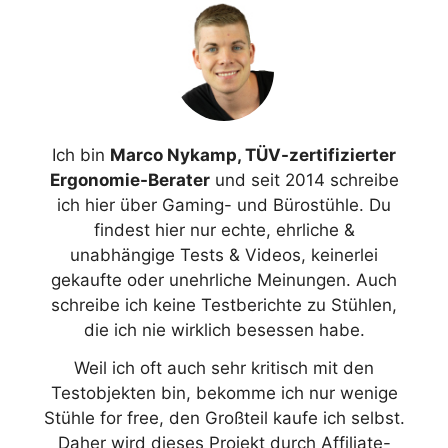
Ich bin
Marco Nykamp, TÜV-zertifizierter
Ergonomie-Berater
und seit 2014 schreibe
ich hier über Gaming- und Bürostühle. Du
findest hier nur echte, ehrliche &
unabhängige Tests & Videos, keinerlei
gekaufte oder unehrliche Meinungen. Auch
schreibe ich keine Testberichte zu Stühlen,
die ich nie wirklich besessen habe.
Weil ich oft auch sehr kritisch mit den
Testobjekten bin, bekomme ich nur wenige
Stühle for free, den Großteil kaufe ich selbst.
Daher wird dieses Projekt durch Affiliate-