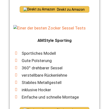
Direkt zu Amazon
AMStyle Sporting
Sportliches Modell
Gute Polsterung
360° drehbarer Sessel
verstellbare Rückenlehne
Stabiles Metallgestell
inklusive Hocker
Einfache und schnelle Montage