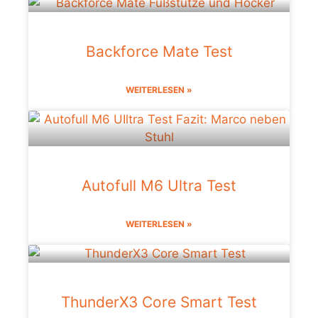
Backforce Mate Test
WEITERLESEN »
Autofull M6 Ultra Test
WEITERLESEN »
ThunderX3 Core Smart Test