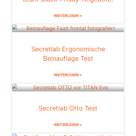
WEITERLESEN »
Secretlab Ergonomische
Beinauflage Test
WEITERLESEN »
Secretlab Otto Test
WEITERLESEN »