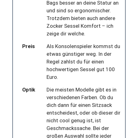
Bags besser an deine Statur an
und sind so ergonomischer.
Trotzdem bieten auch andere
Zocker Sessel Komfort – ich
zeige dir welche.
Preis
Als Konsolenspieler kommst du
etwas günstiger weg. In der
Regel zahlst du für einen
hochwertigen Sessel gut 100
Euro.
Optik
Die meisten Modelle gibt es in
verschiedenen Farben. Ob du
dich dann für einen Sitzsack
entscheidest, oder ob dieser dir
nicht cool genug ist, ist
Geschmackssache. Bei der
großen Auswahl sollte jeder