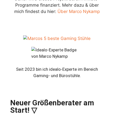
Programme finanziert. Mehr dazu & über
mich findest du hier:
Über Marco Nykamp
Seit 2023 bin ich idealo-Experte im Bereich
Gaming- und Bürostühle.
Neuer Größenberater am
Start! ▽