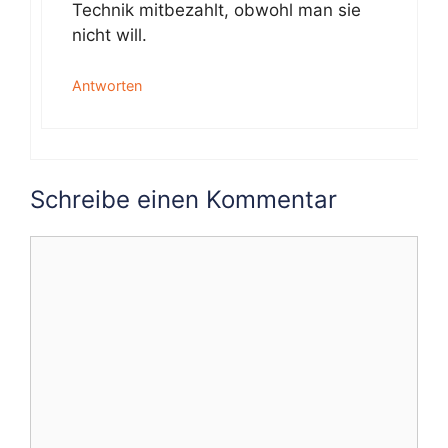
Technik mitbezahlt, obwohl man sie
nicht will.
Antworten
Schreibe einen Kommentar