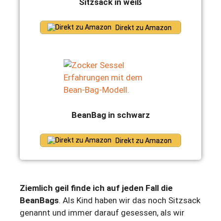
Sitzsack in weiß
Direkt zu Amazon
BeanBag in schwarz
Direkt zu Amazon
Ziemlich geil finde ich auf jeden Fall die
BeanBags
. Als Kind haben wir das noch Sitzsack
genannt und immer darauf gesessen, als wir