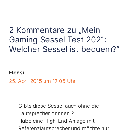
2 Kommentare zu „Mein
Gaming Sessel Test 2021:
Welcher Sessel ist bequem?“
Flensi
25. April 2015 um 17:06 Uhr
Gibts diese Sessel auch ohne die
Lautsprecher drinnen ?
Habe eine High-End Anlage mit
Referenzlautsprecher und möchte nur